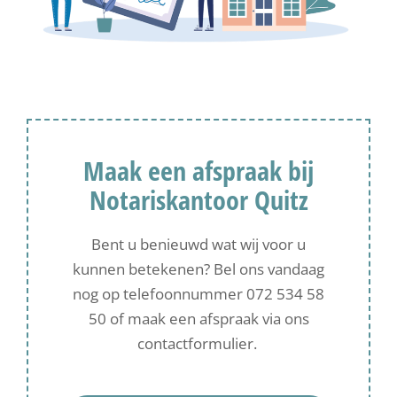
Maak een afspraak bij
Notariskantoor Quitz
Bent u benieuwd wat wij voor u
kunnen betekenen? Bel ons vandaag
nog op telefoonnummer 072 534 58
50 of maak een afspraak via ons
contactformulier.