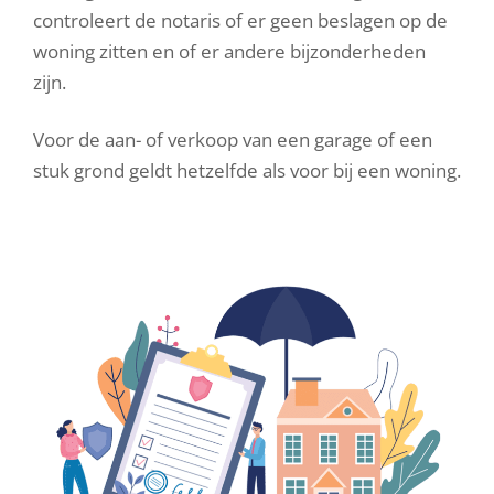
controleert de notaris of er geen beslagen op de
woning zitten en of er andere bijzonderheden
zijn.
Voor de aan- of verkoop van een garage of een
stuk grond geldt hetzelfde als voor bij een woning.