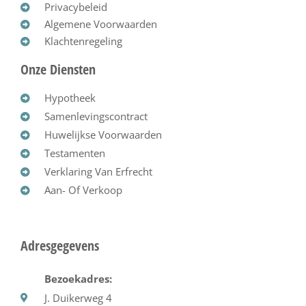
Privacybeleid
Algemene Voorwaarden
Klachtenregeling
Onze Diensten
Hypotheek
Samenlevingscontract
Huwelijkse Voorwaarden
Testamenten
Verklaring Van Erfrecht
Aan- Of Verkoop
Adresgegevens
Bezoekadres:
J. Duikerweg 4