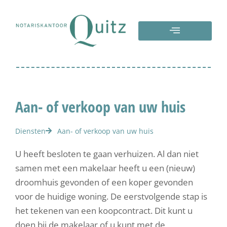
Aan- of verkoop van uw huis
Diensten
Aan- of verkoop van uw huis
U heeft besloten te gaan verhuizen. Al dan niet
samen met een makelaar heeft u een (nieuw)
droomhuis gevonden of een koper gevonden
voor de huidige woning. De eerstvolgende stap is
het tekenen van een koopcontract. Dit kunt u
doen bij de makelaar of u kunt met de