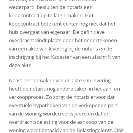
wederpartij besluiten de notaris een
koopcontract op te laten maken. Het
koopcontract betekent echter nog niet dat het
huis overgaat van eigenaar. De definitieve
overdracht vindt plaats door het ondertekenen
van een akte van levering bij de notaris en de
inschrijving bij het Kadaster van een afschrift van
deze akte.
Naast het opmaken van de akte van levering
heeft de notaris nog andere taken in het aan- en
verkoopproces. Zo zorgt de notaris ervoor dat
eventuele hypotheken van de verkopende partij
van de woning worden verwijderd en dat er
overdrachtsbelasting voor de aankoop van de
woning wordt betaald aan de Belastingdienst. Ook