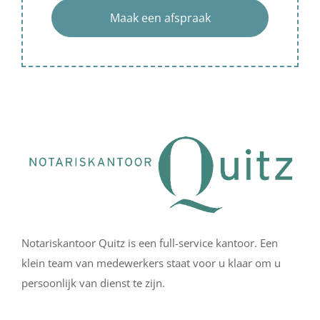
Maak een afspraak
Notariskantoor Quitz is een full-service kantoor. Een
klein team van medewerkers staat voor u klaar om u
persoonlijk van dienst te zijn.