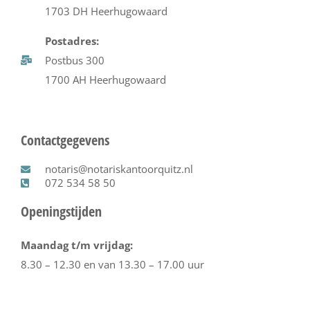
1703 DH Heerhugowaard
Postadres:
Postbus 300
1700 AH Heerhugowaard
Contactgegevens
notaris@notariskantoorquitz.nl
072 534 58 50
Openingstijden
Maandag t/m vrijdag:
8.30 – 12.30 en van 13.30 – 17.00 uur